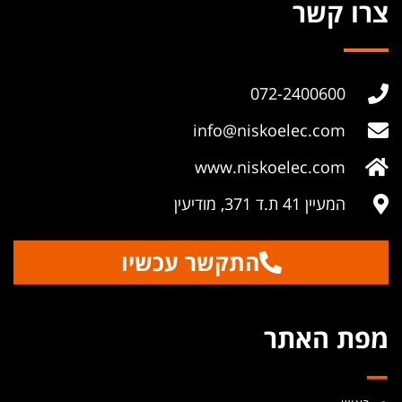
צרו קשר
072-2400600
info@niskoelec.com
www.niskoelec.com
המעיין 41 ת.ד 371, מודיעין
התקשר עכשיו
_
מפת האתר