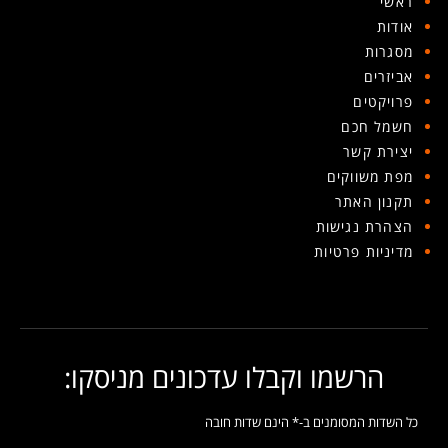
ראשי
אודות
מסגרות
אביזרים
פרויקטים
חשמל חכם
יצירת קשר
מפת משווקים
תקנון האתר
הצהרת נגישות
מדיניות פרטיות
הרשמו וקבלו עדכונים מניסקו:
כל השדות המסומנים ב-* הינם שדות חובה