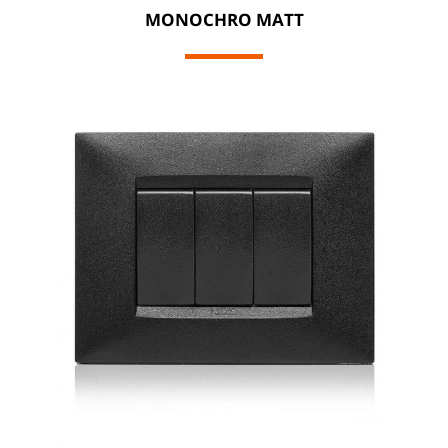
MONOCHRO MATT