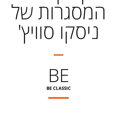
המסגרות של
ניסקו סוויץ'
BE
BE CLASSIC