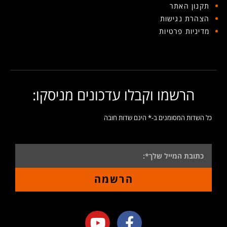
תקנון האתר
הצהרת נגישות
מדיניות פרטיות
הרשמו וקבלו עדכונים מניסקו:
כל השדות המסומנים ב-* הינם שדות חובה
הרשמה