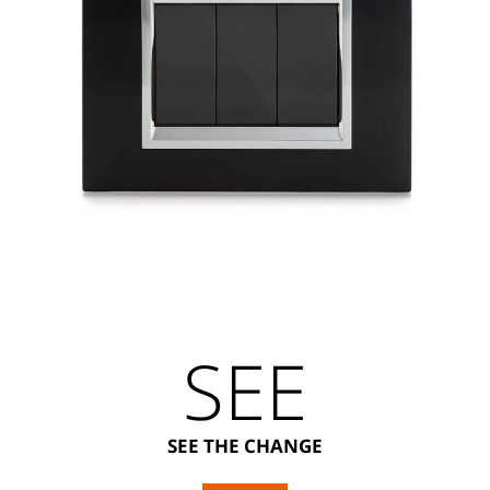
SEE
SEE THE CHANGE