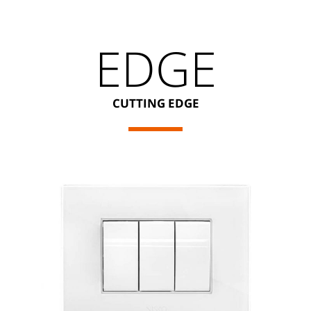
EDGE
CUTTING EDGE