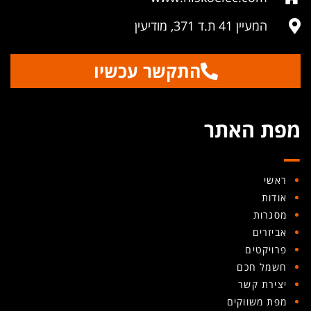
המעיין 41 ת.ד 371, מודיעין
התקשר עכשיו
_
מפת האתר
ראשי
אודות
מסגרות
אביזרים
פרויקטים
חשמל חכם
יצירת קשר
מפת משווקים