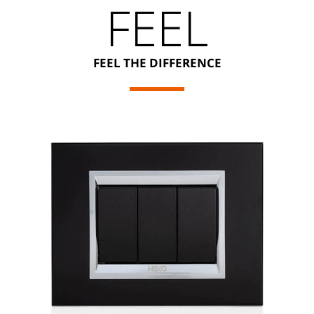
FEEL
FEEL THE DIFFERENCE