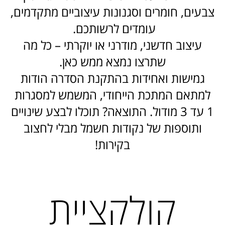
צבעים, חומרים וסגנונות עיצוביים מתקדמים,
עומדים לרשותכם.
עיצוב חדשני, מודרני או יוקרתי – כל מה
שתרצו נמצא ממש כאן.
גמישות ואחידות בהתקנת הסדרה הודות
למתאם המתכת הייחודי, המשמש למסגרות
1 עד 3 מודול. התוצאה? תוכלו לבצע שינויים
ותוספות של נקודות חשמל מבלי לחצוב
בקירות!
קולקציית