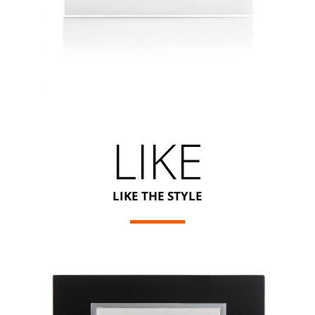
LIKE
LIKE THE STYLE