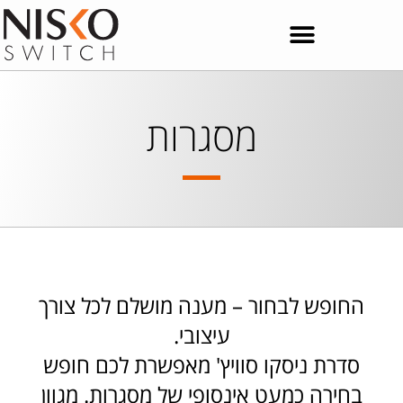
מסגרות
החופש לבחור – מענה מושלם לכל צורך
עיצובי.
סדרת ניסקו סוויץ' מאפשרת לכם חופש
בחירה כמעט אינסופי של מסגרות. מגוון