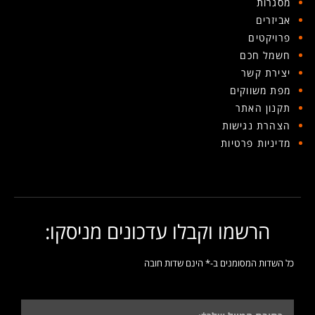
מסגרות
אביזרים
פרויקטים
חשמל חכם
יצירת קשר
מפת משווקים
תקנון האתר
הצהרת נגישות
מדיניות פרטיות
הרשמו וקבלו עדכונים מניסקו:
כל השדות המסומנים ב-* הינם שדות חובה