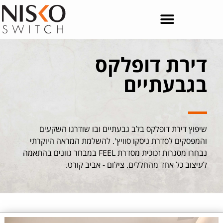
דירת דופלקס
בגבעתיים
שיפוץ דירת דופלקס בלב גבעתיים ובו שודרגו השקעים
והמפסקים לסדרת ניסקו סוויץ'. להשלמת המראה היוקרתי
נבחרו מסגרות זכוכית מסדרת FEEL במבחר גוונים בהתאמה
לעיצוב כל אחד מהחללים. צילום - אביב קורט.