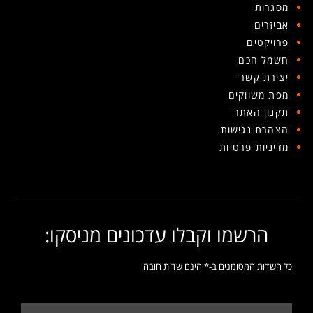
מסגרות
אביזרים
פרויקטים
חשמל חכם
יצירת קשר
מפת משווקים
תקנון האתר
הצהרת נגישות
מדיניות פרטיות
הרשמו וקבלו עדכונים מניסקו:
כל השדות המסומנים ב-* הינם שדות חובה