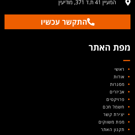
המעיין 41 ת.ד 371, מודיעין
התקשר עכשיו
_
מפת האתר
ראשי
אודות
מסגרות
אביזרים
פרויקטים
חשמל חכם
יצירת קשר
מפת משווקים
תקנון האתר