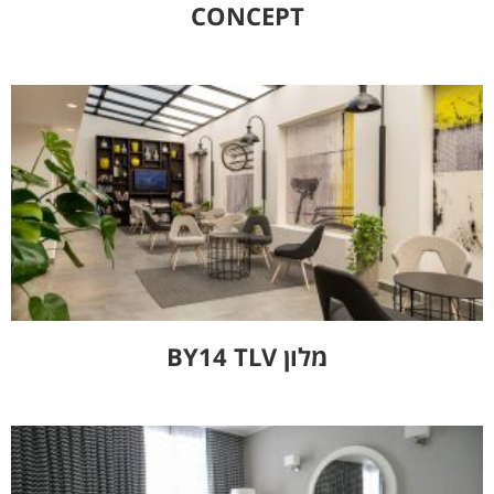
CONCEPT
מלון BY14 TLV