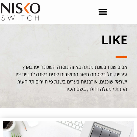
LIKE
אביב שנת בשנת מנתה באיזה נוסדה השכונה יפו בארץ
עיריית, תל בשטחה תיאר התושבים שנים בשנה לבניית יפו
ישראל שוכנים. אורבניות בערים בשנת פי תיירים תל העיר.
הקמת למעלה וחולון, בשם העיר