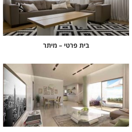
בית פרטי – מיתר