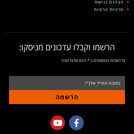
הצהרת נגישות
מדיניות פרטיות
הרשמו וקבלו עדכונים מניסקו:
כל השדות המסומנים ב-* הינם שדות חובה
הרשמה