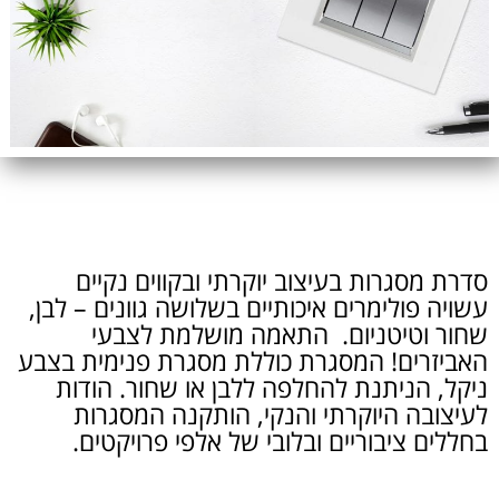
סדרת מסגרות בעיצוב יוקרתי ובקווים נקיים
עשויה פולימרים איכותיים בשלושה גוונים – לבן,
שחור וטיטניום. התאמה מושלמת לצבעי
האביזרים! המסגרת כוללת מסגרת פנימית בצבע
ניקל, הניתנת להחלפה ללבן או שחור. הודות
לעיצובה היוקרתי והנקי, הותקנה המסגרות
בחללים ציבוריים ובלובי של אלפי פרויקטים.