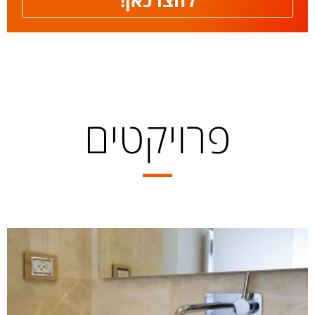
פרויקטים