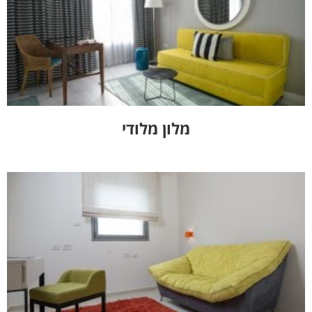
מלון מלודי