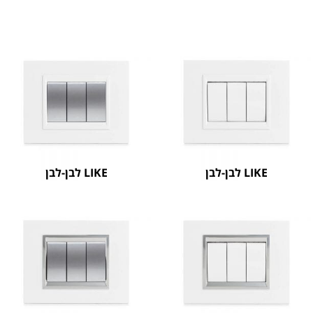
LIKE לבן-לבן
LIKE לבן-לבן