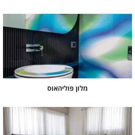
מלון פוליהאוס